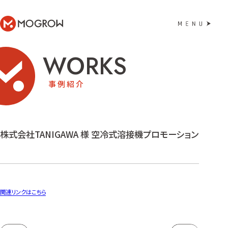
MOGROW
WORKS
事例紹介
株式会社TANIGAWA 様 空冷式溶接機プロモーション
関連リンクはこちら